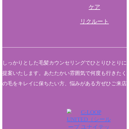
ケア
リクルート
しっかりとした毛髪カウンセリングでひとりひとりに
提案いたします。あたたかい雰囲気で何度も行きたく
の毛をキレイに保ちたい方、悩みがある方ぜひご来店