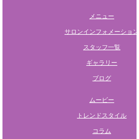
メニュー
サロンインフォメーション
スタッフ一覧
ギャラリー
ブログ
ムービー
トレンドスタイル
コラム