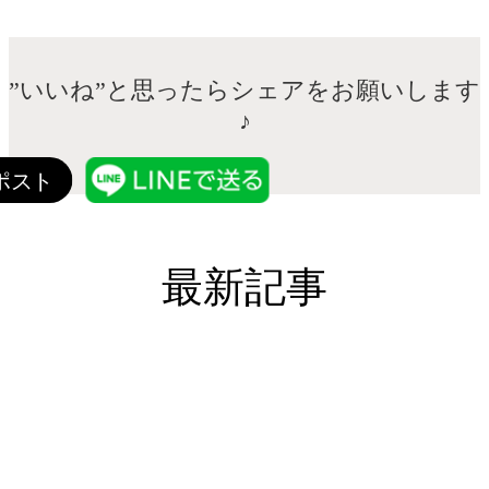
”いいね”と思ったらシェアをお願いします
♪
最新記事