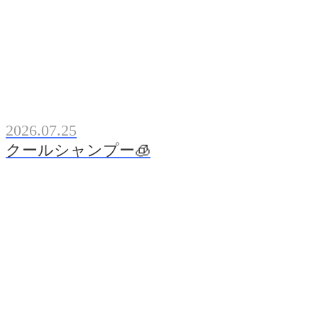
2026.07.25
クールシャンプー🧊