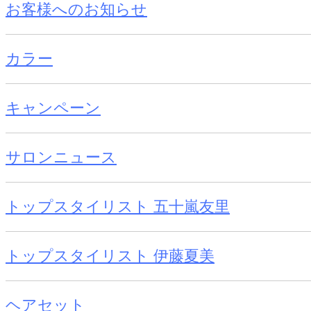
お客様へのお知らせ
カラー
キャンペーン
サロンニュース
トップスタイリスト 五十嵐友里
トップスタイリスト 伊藤夏美
ヘアセット