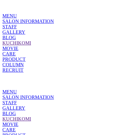
MENU
SALON INFORMATION
STAFF
GALLERY
BLOG
KUCHIKOMI
MOVIE
CARE
PRODUCT
COLUMN
RECRUIT
MENU
SALON INFORMATION
STAFF
GALLERY
BLOG
KUCHIKOMI
MOVIE
CARE