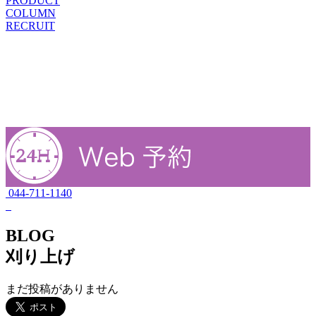
PRODUCT
COLUMN
RECRUIT
044-711-1140
BLOG
刈り上げ
まだ投稿がありません