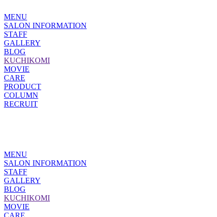
MENU
SALON INFORMATION
STAFF
GALLERY
BLOG
KUCHIKOMI
MOVIE
CARE
PRODUCT
COLUMN
RECRUIT
MENU
SALON INFORMATION
STAFF
GALLERY
BLOG
KUCHIKOMI
MOVIE
CARE