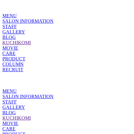
MENU
SALON INFORMATION
STAFF
GALLERY
BLOG
KUCHIKOMI
MOVIE
CARE
PRODUCT
COLUMN
RECRUIT
MENU
SALON INFORMATION
STAFF
GALLERY
BLOG
KUCHIKOMI
MOVIE
CARE