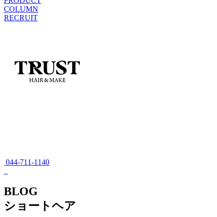
PRODUCT
COLUMN
RECRUIT
044-711-1140
BLOG
ショートヘア