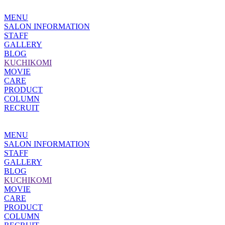
MENU
SALON INFORMATION
STAFF
GALLERY
BLOG
KUCHIKOMI
MOVIE
CARE
PRODUCT
COLUMN
RECRUIT
MENU
SALON INFORMATION
STAFF
GALLERY
BLOG
KUCHIKOMI
MOVIE
CARE
PRODUCT
COLUMN