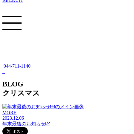
RECRUIT
044-711-1140
BLOG
クリスマス
MORE
2023.12.06
年末最後のお知らせ💌