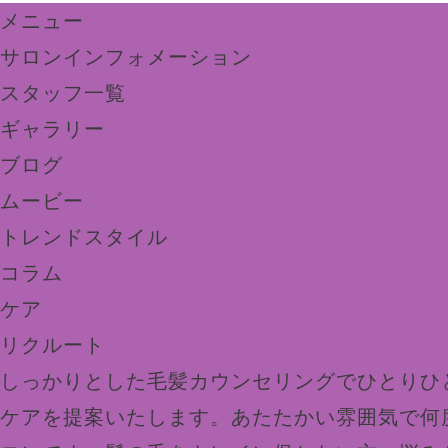
メニュー
サロンインフォメーション
スタッフ一覧
ギャラリー
ブログ
ムービー
トレンドスタイル
コラム
ケア
リクルート
しっかりとした毛髪カウンセリングでひとりひ
ケアを提案いたします。あたたかい雰囲気で何