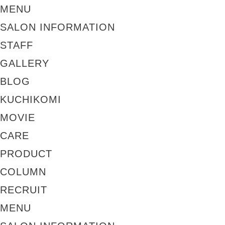
MENU
SALON INFORMATION
STAFF
GALLERY
BLOG
KUCHIKOMI
MOVIE
CARE
PRODUCT
COLUMN
RECRUIT
MENU