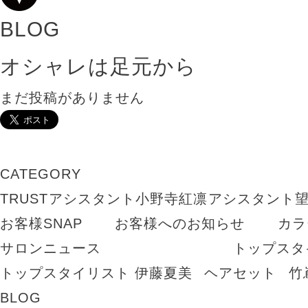
BLOG
オシャレは足元から
まだ投稿がありません
CATEGORY
TRUST
アシスタント小野寺紅凛
アシスタント
お客様SNAP
お客様へのお知らせ
カラ
サロンニュース
トップスタ
トップスタイリスト 伊藤夏美
ヘアセット
竹
BLOG