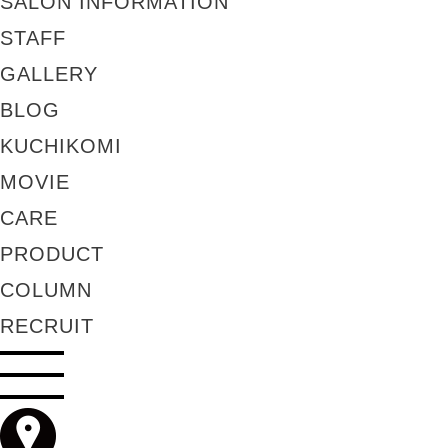
SALON INFORMATION
STAFF
GALLERY
BLOG
KUCHIKOMI
MOVIE
CARE
PRODUCT
COLUMN
RECRUIT