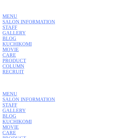
MENU
SALON INFORMATION
STAFF
GALLERY
BLOG
KUCHIKOMI
MOVIE
CARE
PRODUCT
COLUMN
RECRUIT
MENU
SALON INFORMATION
STAFF
GALLERY
BLOG
KUCHIKOMI
MOVIE
CARE