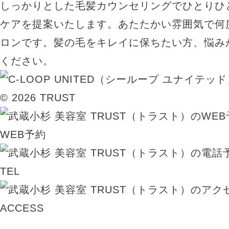
しっかりとした毛髪カウンセリングでひとりひ
ケアを提案いたします。あたたかい雰囲気で何
ロンです。髪の毛をキレイに保ちたい方、悩み
ください。
© 2026 TRUST
WEB予約
TEL
ACCESS