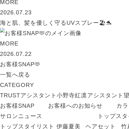
MORE
2026.07.23
海と肌、髪を優しく守るUVスプレー🏖️🐬
MORE
2026.07.22
お客様SNAP🫶
一覧へ戻る
CATEGORY
TRUST
アシスタント小野寺紅凛
アシスタント
お客様SNAP
お客様へのお知らせ
カラ
サロンニュース
トップスタ
トップスタイリスト 伊藤夏美
ヘアセット
竹