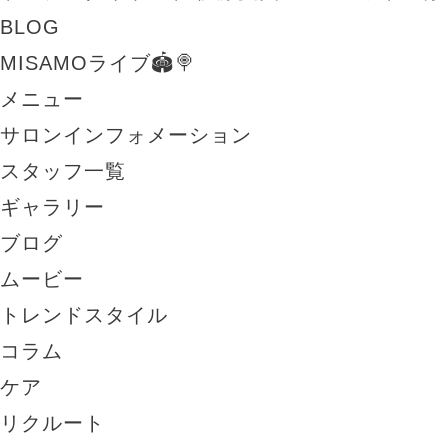
BLOG
MISAMOライブ🏟️🍭
メニュー
サロンインフォメーション
スタッフ一覧
ギャラリー
ブログ
ムービー
トレンドスタイル
コラム
ケア
リクルート