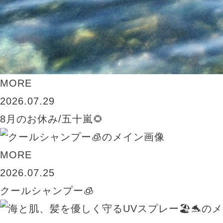
MORE
2026.07.29
8月のお休み/五十嵐🌻
MORE
2026.07.25
クールシャンプー🧊