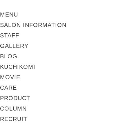
MENU
SALON INFORMATION
STAFF
GALLERY
BLOG
KUCHIKOMI
MOVIE
CARE
PRODUCT
COLUMN
RECRUIT