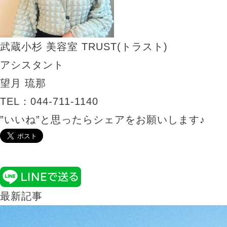
武蔵小杉 美容室
TRUST(トラスト)
アシスタント
望月 琉那
TEL：044-711-1140
”いいね”と思ったらシェアをお願いします♪
最新記事