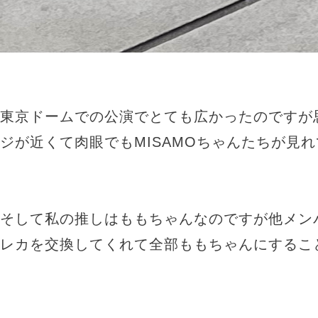
東京ドームでの公演でとても広かったのですが
ジが近くて肉眼でもMISAMOちゃんたちが見れて
そして私の推しはももちゃんなのですが他メン
レカを交換してくれて全部ももちゃんにすること