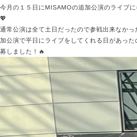
今月の１５日にMISAMOの追加公演のライブに
💖
通常公演は全て土日だったので参戦出来なかっ
加公演で平日にライブをしてくれる日があった
募しました！🔥