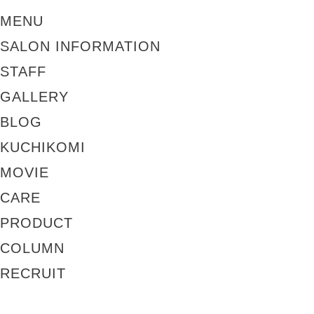
MENU
SALON INFORMATION
STAFF
GALLERY
BLOG
KUCHIKOMI
MOVIE
CARE
PRODUCT
COLUMN
RECRUIT