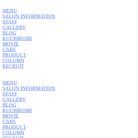
MENU
SALON INFORMATION
STAFF
GALLERY
BLOG
KUCHIKOMI
MOVIE
CARE
PRODUCT
COLUMN
RECRUIT
MENU
SALON INFORMATION
STAFF
GALLERY
BLOG
KUCHIKOMI
MOVIE
CARE
PRODUCT
COLUMN