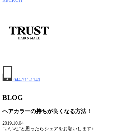
RECRUIT
044-711-1140
BLOG
ヘアカラーの持ちが良くなる方法！
2019.10.04
”いいね”と思ったらシェアをお願いします♪