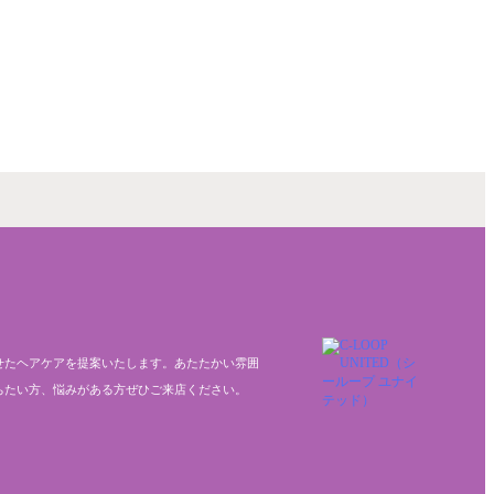
せたヘアケアを提案いたします。あたたかい雰囲
ちたい方、悩みがある方ぜひご来店ください。