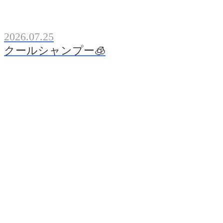
2026.07.25
クールシャンプー🧊