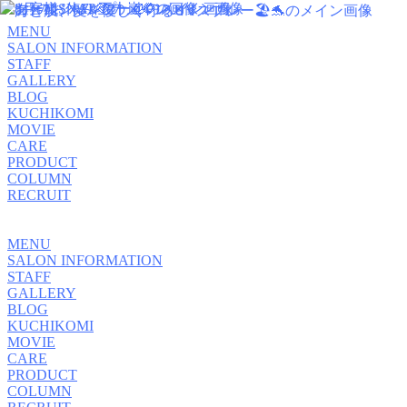
MENU
SALON INFORMATION
STAFF
GALLERY
BLOG
KUCHIKOMI
MOVIE
CARE
PRODUCT
COLUMN
RECRUIT
MENU
SALON INFORMATION
STAFF
GALLERY
BLOG
KUCHIKOMI
MOVIE
CARE
PRODUCT
COLUMN