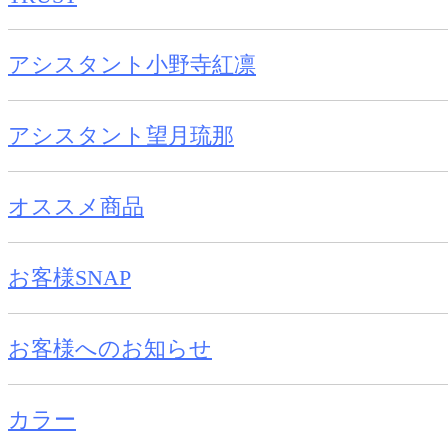
アシスタント小野寺紅凛
アシスタント望月琉那
オススメ商品
お客様SNAP
お客様へのお知らせ
カラー