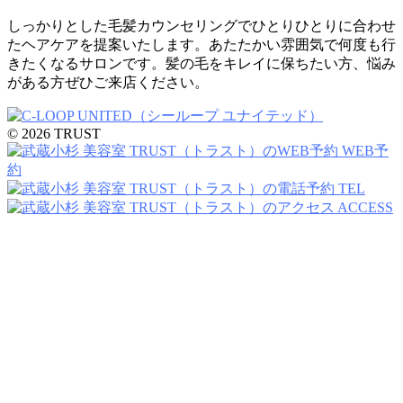
しっかりとした毛髪カウンセリングでひとりひとりに合わせ
たヘアケアを提案いたします。あたたかい雰囲気で何度も行
きたくなるサロンです。髪の毛をキレイに保ちたい方、悩み
がある方ぜひご来店ください。
© 2026 TRUST
WEB予
約
TEL
ACCESS