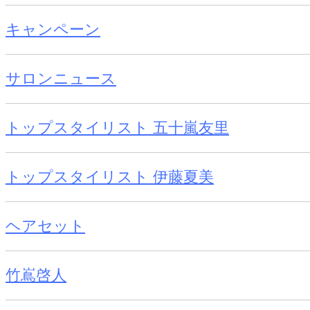
キャンペーン
サロンニュース
トップスタイリスト 五十嵐友里
トップスタイリスト 伊藤夏美
ヘアセット
竹嶌啓人