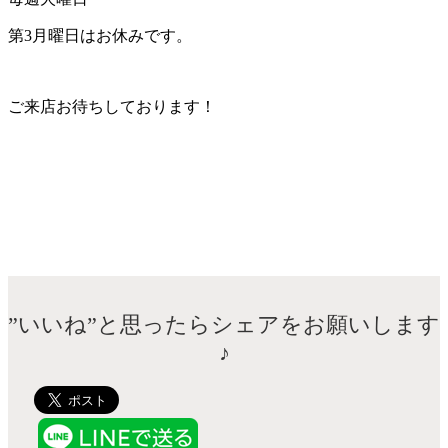
第3月曜日はお休みです。
ご来店お待ちしております！
”いいね”と思ったらシェアをお願いします
♪