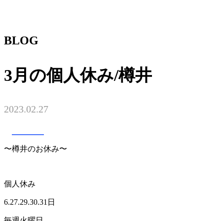
BLOG
3月の個人休み/樽井
2023.02.27
TRUST
〜樽井のお休み〜
個人休み
6.27.29.30.31日
毎週火曜日