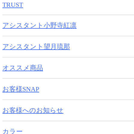
TRUST
アシスタント小野寺紅凛
アシスタント望月琉那
オススメ商品
お客様SNAP
お客様へのお知らせ
カラー