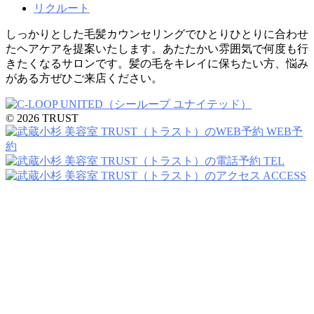
リクルート
しっかりとした毛髪カウンセリングでひとりひとりに合わせ
たヘアケアを提案いたします。あたたかい雰囲気で何度も行
きたくなるサロンです。髪の毛をキレイに保ちたい方、悩み
がある方ぜひご来店ください。
© 2026 TRUST
WEB予
約
TEL
ACCESS