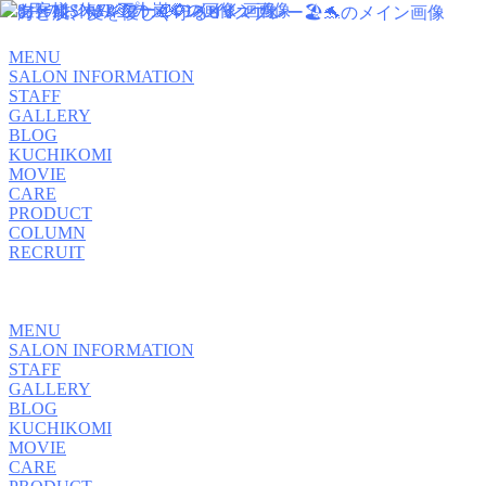
MENU
SALON INFORMATION
STAFF
GALLERY
BLOG
KUCHIKOMI
MOVIE
CARE
PRODUCT
COLUMN
RECRUIT
MENU
SALON INFORMATION
STAFF
GALLERY
BLOG
KUCHIKOMI
MOVIE
CARE