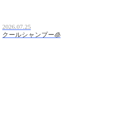
2026.07.25
クールシャンプー🧊