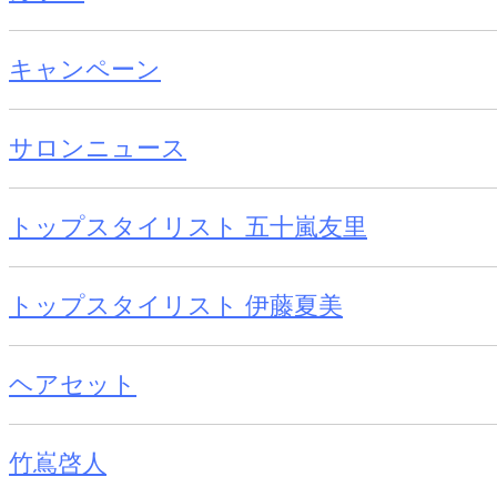
キャンペーン
サロンニュース
トップスタイリスト 五十嵐友里
トップスタイリスト 伊藤夏美
ヘアセット
竹嶌啓人