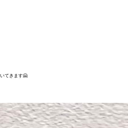
いてきます🤗