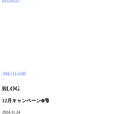
RECRUIT
044-711-1140
BLOG
12月キャンペーン❄️🎅
2024.11.24