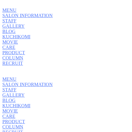
MENU
SALON INFORMATION
STAFF
GALLERY
BLOG
KUCHIKOMI
MOVIE
CARE
PRODUCT
COLUMN
RECRUIT
MENU
SALON INFORMATION
STAFF
GALLERY
BLOG
KUCHIKOMI
MOVIE
CARE
PRODUCT
COLUMN