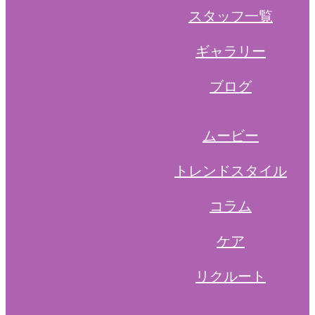
スタッフ一覧
ギャラリー
ブログ
ムービー
トレンドスタイル
コラム
ケア
リクルート