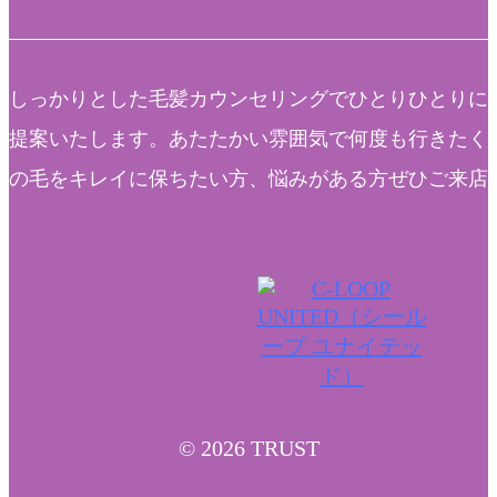
しっかりとした毛髪カウンセリングでひとりひとりに
提案いたします。あたたかい雰囲気で何度も行きたく
の毛をキレイに保ちたい方、悩みがある方ぜひご来店
© 2026 TRUST