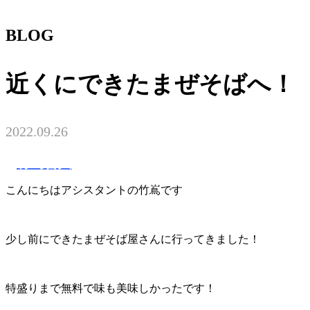
BLOG
近くにできたまぜそばへ！
2022.09.26
竹嶌啓人
こんにちはアシスタントの竹嶌です
少し前にできたまぜそば屋さんに行ってきました！
特盛りまで無料で味も美味しかったです！