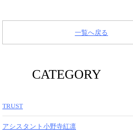
一覧へ戻る
CATEGORY
TRUST
アシスタント小野寺紅凛