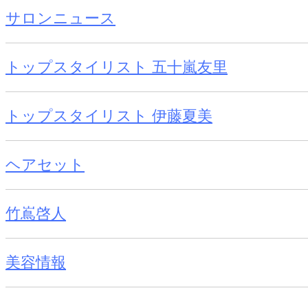
サロンニュース
トップスタイリスト 五十嵐友里
トップスタイリスト 伊藤夏美
ヘアセット
竹嶌啓人
美容情報