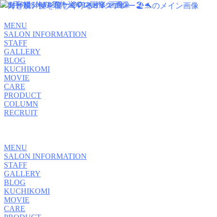
MENU
SALON INFORMATION
STAFF
GALLERY
BLOG
KUCHIKOMI
MOVIE
CARE
PRODUCT
COLUMN
RECRUIT
MENU
SALON INFORMATION
STAFF
GALLERY
BLOG
KUCHIKOMI
MOVIE
CARE