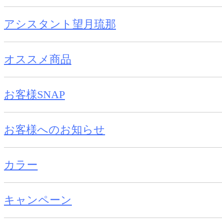
アシスタント望月琉那
オススメ商品
お客様SNAP
お客様へのお知らせ
カラー
キャンペーン