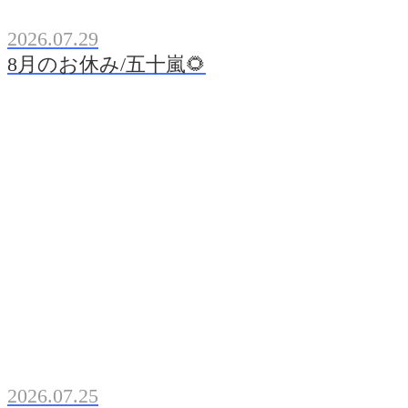
2026.07.29
8月のお休み/五十嵐🌻
2026.07.25