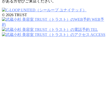
がある方ぜひご来店ください。
© 2026 TRUST
WEB予
約
TEL
ACCESS