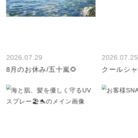
2026.07.29
2026.07.25
8月のお休み/五十嵐🌻
クールシャ