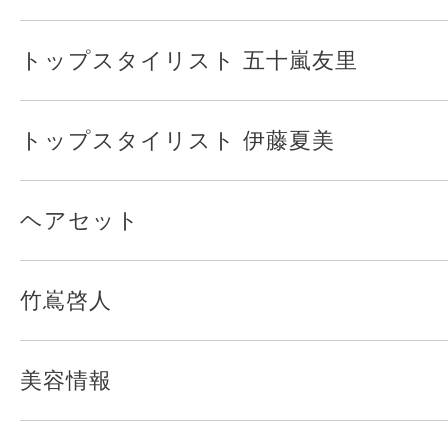
トップスタイリスト 五十嵐友里
トップスタイリスト 伊藤夏美
ヘアセット
竹嶌啓人
美容情報