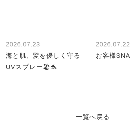
2026.07.23
2026.07.22
海と肌、髪を優しく守る
お客様SNA
UVスプレー🏖️🐬
一覧へ戻る