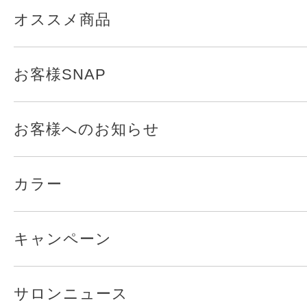
オススメ商品
お客様SNAP
お客様へのお知らせ
カラー
キャンペーン
サロンニュース