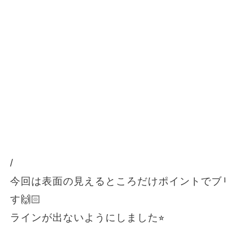
/
今回は表面の見えるところだけポイントでブ
す🙌🏻
ラインが出ないようにしました⭐︎