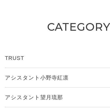
CATEGOR
TRUST
アシスタント小野寺紅凛
アシスタント望月琉那