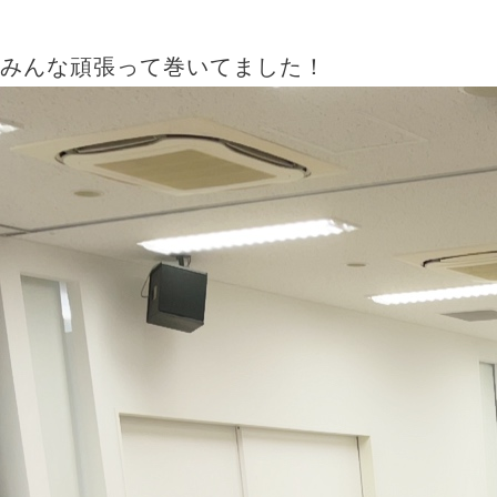
みんな頑張って巻いてました！