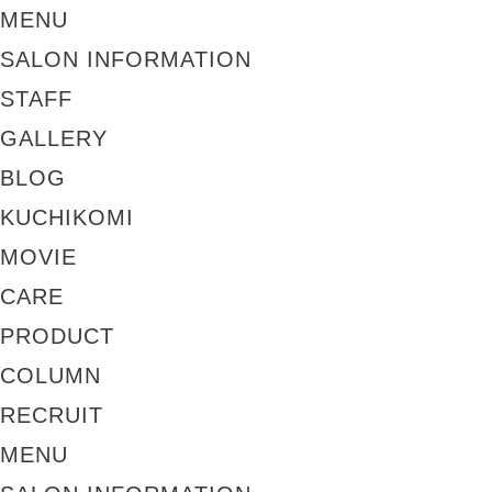
MENU
SALON INFORMATION
STAFF
GALLERY
BLOG
KUCHIKOMI
MOVIE
CARE
PRODUCT
COLUMN
RECRUIT
MENU