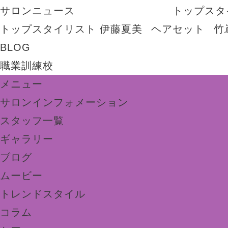
サロンニュース
トップスタ
トップスタイリスト 伊藤夏美
ヘアセット
竹
BLOG
職業訓練校
メニュー
サロンインフォメーション
スタッフ一覧
ギャラリー
ブログ
ムービー
トレンドスタイル
コラム