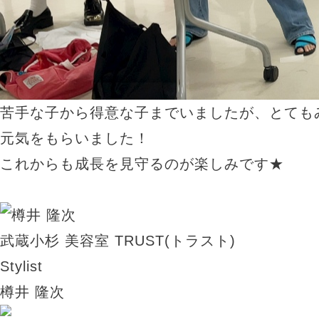
苦手な子から得意な子までいましたが、とても
元気をもらいました！
これからも成長を見守るのが楽しみです★
武蔵小杉 美容室
TRUST(トラスト)
Stylist
樽井 隆次