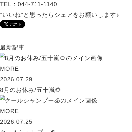
TEL：044-711-1140
”いいね”と思ったらシェアをお願いします♪
最新記事
MORE
2026.07.29
8月のお休み/五十嵐🌻
MORE
2026.07.25