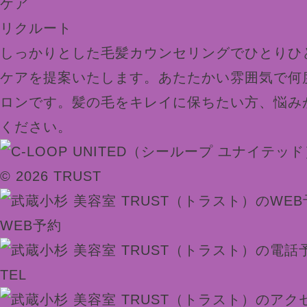
ケア
リクルート
しっかりとした毛髪カウンセリングでひとりひ
ケアを提案いたします。あたたかい雰囲気で何
ロンです。髪の毛をキレイに保ちたい方、悩み
ください。
© 2026 TRUST
WEB予約
TEL