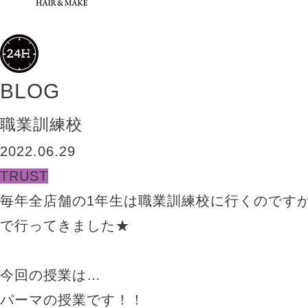
BLOG
職業訓練校
2022.06.29
TRUST
毎年全店舗の1年生は職業訓練校に行くのです
で行ってきました★
今回の授業は…
パーマの授業です！！