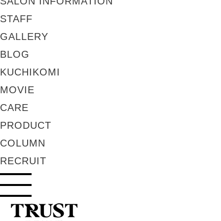
SALON INFORMATION
STAFF
GALLERY
BLOG
KUCHIKOMI
MOVIE
CARE
PRODUCT
COLUMN
RECRUIT