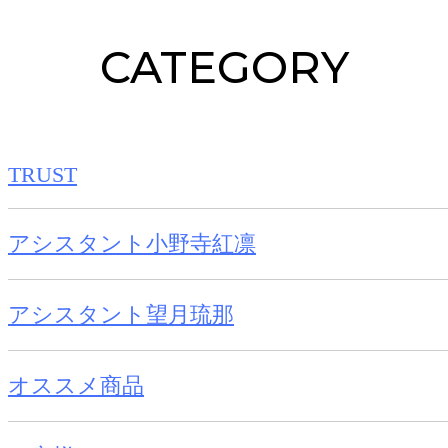
CATEGORY
TRUST
アシスタント小野寺紅凛
アシスタント望月琉那
オススメ商品