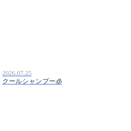
2026.07.25
クールシャンプー🧊