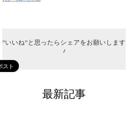
”いいね”と思ったらシェアをお願いします
♪
最新記事