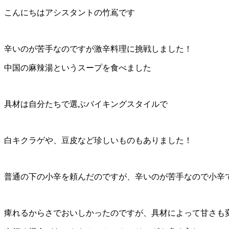
こんにちはアシスタントの竹嶌です
辛いのが苦手なのですが激辛料理に挑戦しました！
中国の麻辣湯というスープを食べました
具材は自分たちで選ぶバイキングスタイルで
白キクラゲや、豆皮など珍しいものもありました！
普通の下の小辛を頼んだのですが、辛いのが苦手なので小辛
痺れるからさでおいしかったのですが、具材によって甘さも