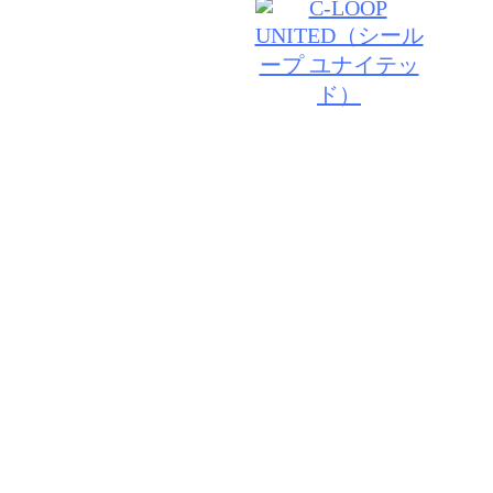
© 2026 TRUST