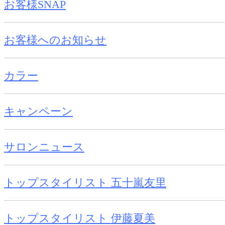
お客様SNAP
お客様へのお知らせ
カラー
キャンペーン
サロンニュース
トップスタイリスト 五十嵐友里
トップスタイリスト 伊藤夏美