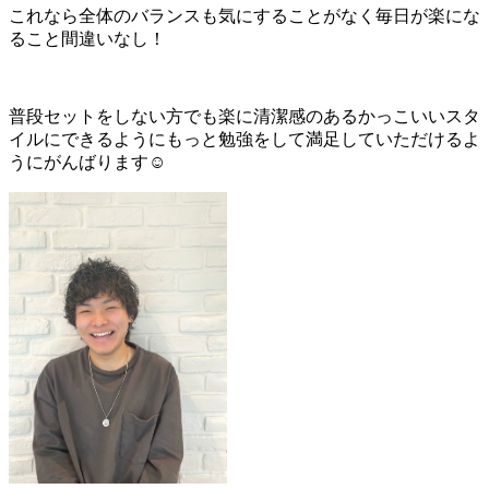
これなら全体のバランスも気にすることがなく毎日が楽にな
ること間違いなし！
普段セットをしない方でも楽に清潔感のあるかっこいいスタ
イルにできるようにもっと勉強をして満足していただけるよ
うにがんばります☺️