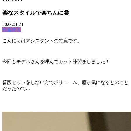
楽なスタイルで楽ちんに🤩
2023.01.21
竹嶌啓人
こんにちはアシスタントの竹嶌です。
今回もモデルさんを呼んでカット練習をしました！
普段セットをしない方でボリューム、癖が気になるとのこと
だったので…