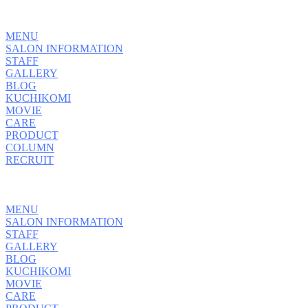
MENU
SALON INFORMATION
STAFF
GALLERY
BLOG
KUCHIKOMI
MOVIE
CARE
PRODUCT
COLUMN
RECRUIT
MENU
SALON INFORMATION
STAFF
GALLERY
BLOG
KUCHIKOMI
MOVIE
CARE