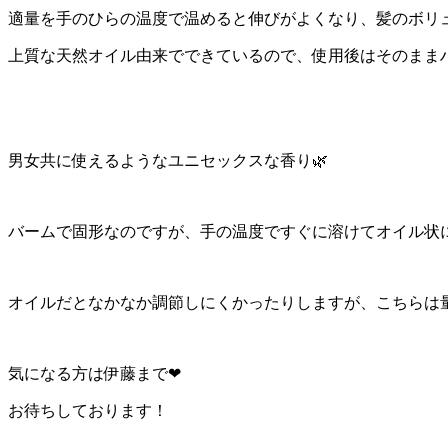
適量を手のひらの温度で温めると伸びがよくなり、髪のボリ
上質な天然オイル由来でできているので、使用後はそのまま
男女共に使えるようなユニセックスな香り🌿
バームで固形なのですが、手の温度ですぐに溶けてオイル状に
オイルだとなかなか調節しにくかったりしますが、こちらは量
気になる方は伊藤まで❤︎
お待ちしております！