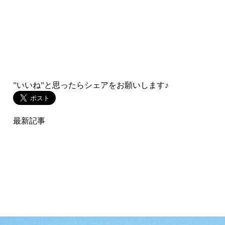
”いいね”と思ったらシェアをお願いします♪
スト)
最新記事