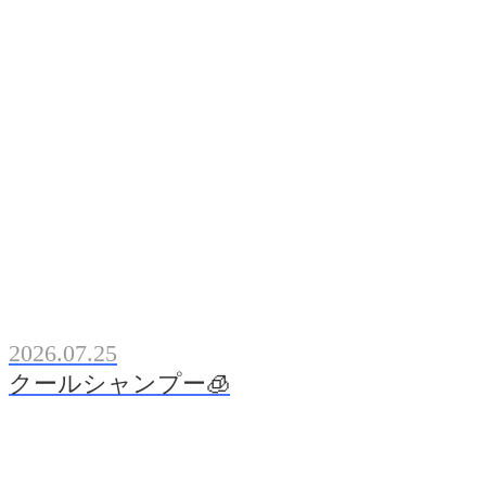
2026.07.25
クールシャンプー🧊