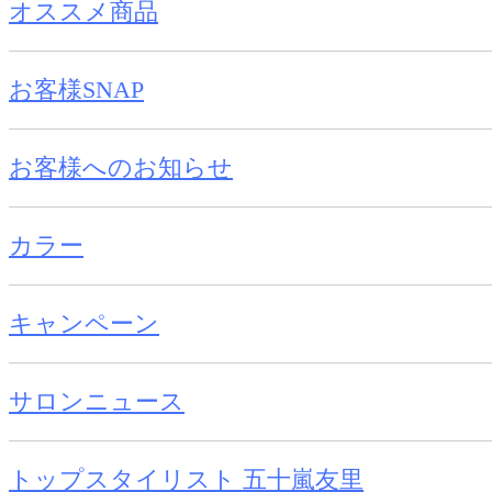
オススメ商品
お客様SNAP
お客様へのお知らせ
カラー
キャンペーン
サロンニュース
トップスタイリスト 五十嵐友里