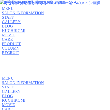
MENU
SALON INFORMATION
STAFF
GALLERY
BLOG
KUCHIKOMI
MOVIE
CARE
PRODUCT
COLUMN
RECRUIT
MENU
SALON INFORMATION
STAFF
GALLERY
BLOG
KUCHIKOMI
MOVIE
CARE