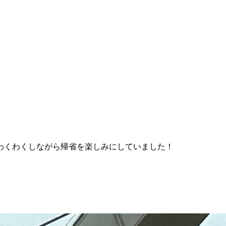
わくわくしながら帰省を楽しみにしていました！