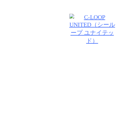
© 2026 TRUST