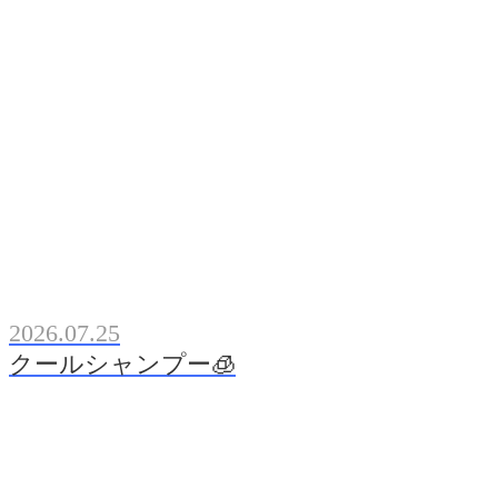
2026.07.25
クールシャンプー🧊