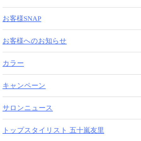
お客様SNAP
お客様へのお知らせ
カラー
キャンペーン
サロンニュース
トップスタイリスト 五十嵐友里