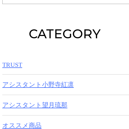
CATEGORY
TRUST
アシスタント小野寺紅凛
アシスタント望月琉那
オススメ商品