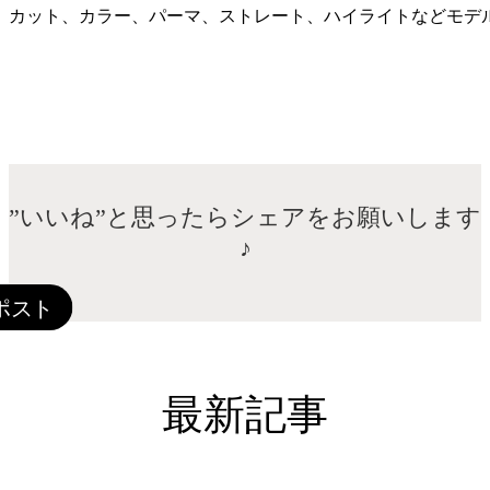
カット、カラー、パーマ、ストレート、ハイライトなどモデ
”いいね”と思ったらシェアをお願いします
♪
最新記事