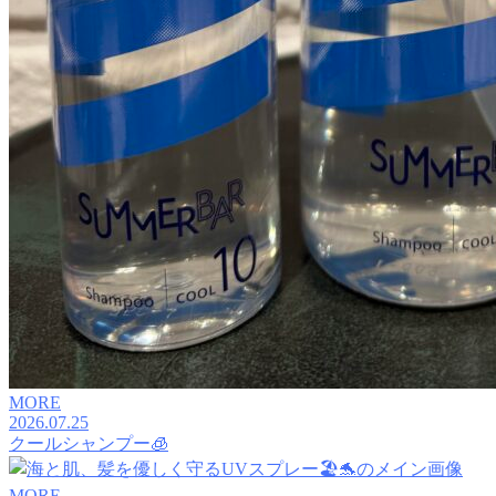
MORE
2026.07.25
クールシャンプー🧊
MORE