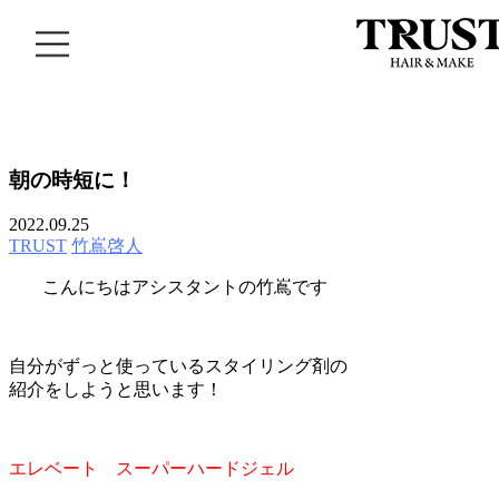
04
BLOG
朝の時短に！
2022.09.25
TRUST
竹嶌啓人
こんにちはアシスタントの竹嶌です
自分がずっと使っているスタイリング剤の
紹介をしようと思います！
エレベート スーパーハードジェル