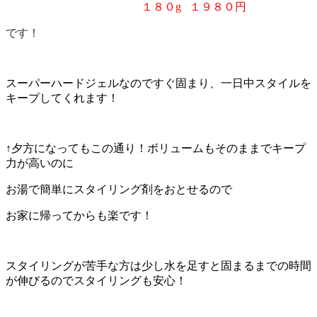
１８０g １９８０円
です！
スーパーハードジェルなのですぐ固まり、一日中スタイルを
キープしてくれます！
↑夕方になってもこの通り！ボリュームもそのままでキープ
力が高いのに
お湯で簡単にスタイリング剤をおとせるので
お家に帰ってからも楽です！
スタイリングが苦手な方は少し水を足すと固まるまでの時間
が伸びるのでスタイリングも安心！