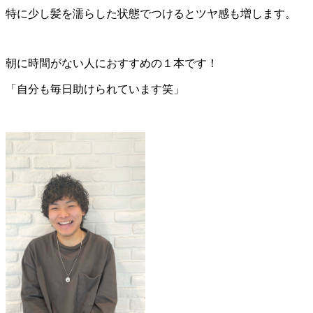
特に少し髪を濡らした状態でつけるとツヤ感も増します。
朝に時間がない人におすすめの１本です！
「自分も毎日助けられています笑」