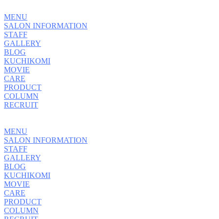
MENU
SALON INFORMATION
STAFF
GALLERY
BLOG
KUCHIKOMI
MOVIE
CARE
PRODUCT
COLUMN
RECRUIT
MENU
SALON INFORMATION
STAFF
GALLERY
BLOG
KUCHIKOMI
MOVIE
CARE
PRODUCT
COLUMN