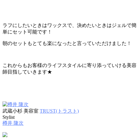
ラフにしたいときはワックスで、決めたいときはジェルで簡
単にセット可能です！
朝のセットもとても楽になったと言っていただけました！
これからもお客様のライフスタイルに寄り添っていける美容
師目指していきます★
武蔵小杉 美容室
TRUST(トラスト)
Stylist
樽井 隆次