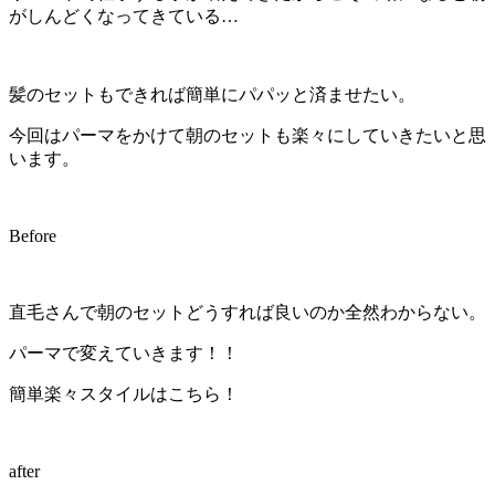
がしんどくなってきている…
髪のセットもできれば簡単にパパッと済ませたい。
今回はパーマをかけて朝のセットも楽々にしていきたいと思
います。
Before
直毛さんで朝のセットどうすれば良いのか全然わからない。
パーマで変えていきます！！
簡単楽々スタイルはこちら！
after