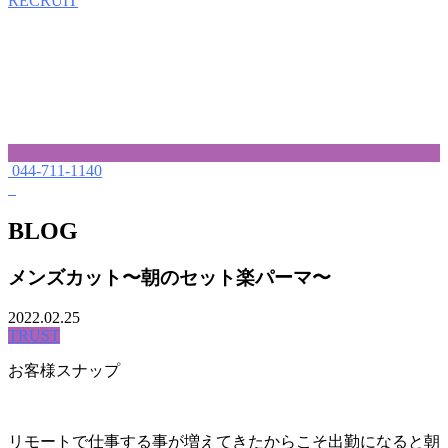
RECRUIT
044-711-1140
BLOG
メンズカット〜朝のセット楽パーマ〜
2022.02.25
TRUST
お客様スナップ
リモートで仕事する事が増えてきたからこそ出勤になると朝