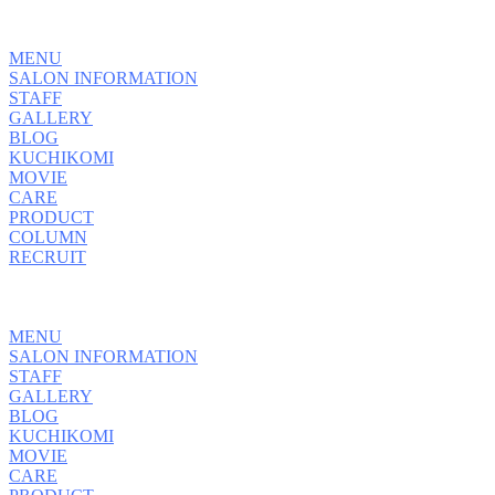
MENU
SALON INFORMATION
STAFF
GALLERY
BLOG
KUCHIKOMI
MOVIE
CARE
PRODUCT
COLUMN
RECRUIT
MENU
SALON INFORMATION
STAFF
GALLERY
BLOG
KUCHIKOMI
MOVIE
CARE