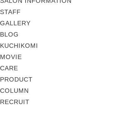
SALON INFORMATION
STAFF
GALLERY
BLOG
KUCHIKOMI
MOVIE
CARE
PRODUCT
COLUMN
RECRUIT