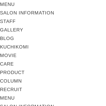
MENU
SALON INFORMATION
STAFF
GALLERY
BLOG
KUCHIKOMI
MOVIE
CARE
PRODUCT
COLUMN
RECRUIT
MENU