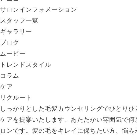
サロンインフォメーション
スタッフ一覧
ギャラリー
ブログ
ムービー
トレンドスタイル
コラム
ケア
リクルート
しっかりとした毛髪カウンセリングでひとりひ
ケアを提案いたします。あたたかい雰囲気で何
ロンです。髪の毛をキレイに保ちたい方、悩み