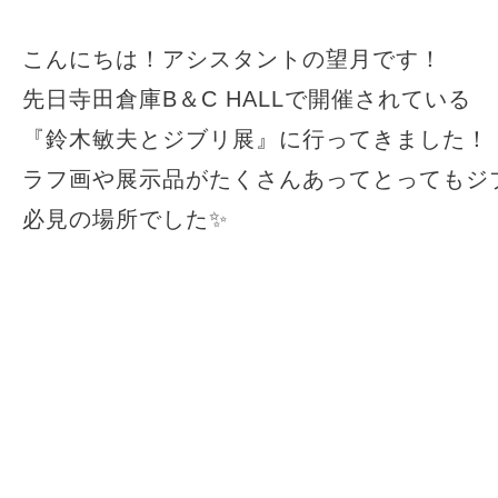
TRUST
こんにちは！アシスタントの望月です！
先日寺田倉庫B＆C HALLで開催されている
『鈴木敏夫とジブリ展』に行ってきました！
ラフ画や展示品がたくさんあってとってもジ
必見の場所でした✨