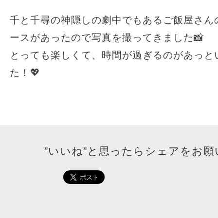
千と千尋の神隠しの劇中でもあるご飯屋さん
ースがあったので写真を撮ってきました📸
とっても楽しくて、時間が過ぎるのがあっと
た！💖
”いいね”と思ったらシェアをお願