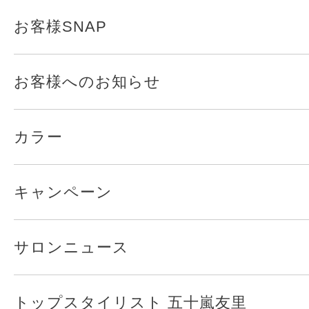
お客様SNAP
お客様へのお知らせ
カラー
キャンペーン
サロンニュース
トップスタイリスト 五十嵐友里