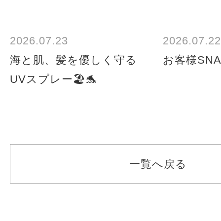
2026.07.23
2026.07.22
海と肌、髪を優しく守る
お客様SNA
UVスプレー🏖️🐬
一覧へ戻る