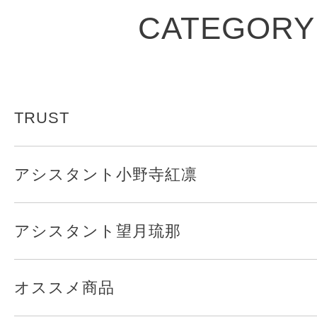
CATEGORY
TRUST
アシスタント小野寺紅凛
アシスタント望月琉那
オススメ商品