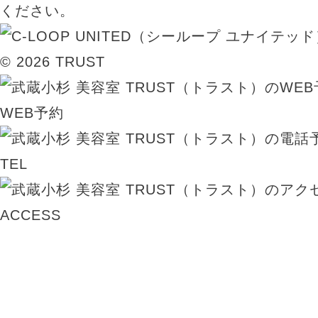
ください。
© 2026 TRUST
WEB予約
TEL
ACCESS