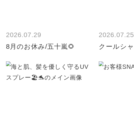
2026.07.29
2026.07.25
8月のお休み/五十嵐🌻
クールシャ