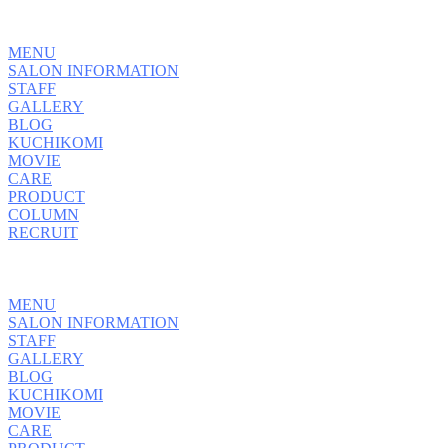
MENU
SALON INFORMATION
STAFF
GALLERY
BLOG
KUCHIKOMI
MOVIE
CARE
PRODUCT
COLUMN
RECRUIT
MENU
SALON INFORMATION
STAFF
GALLERY
BLOG
KUCHIKOMI
MOVIE
CARE