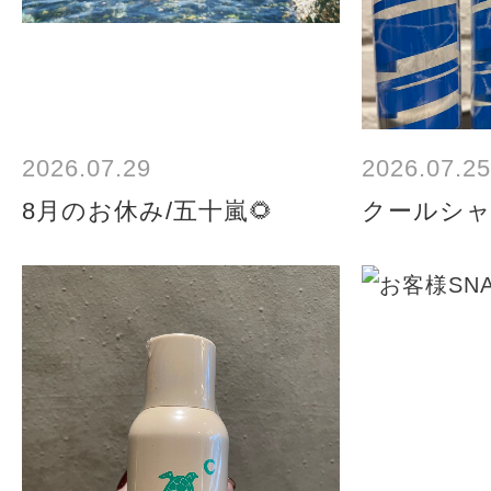
2026.07.29
2026.07.25
8月のお休み/五十嵐🌻
クールシャ