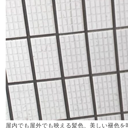
屋内でも屋外でも映える髪色、美しい褪色を