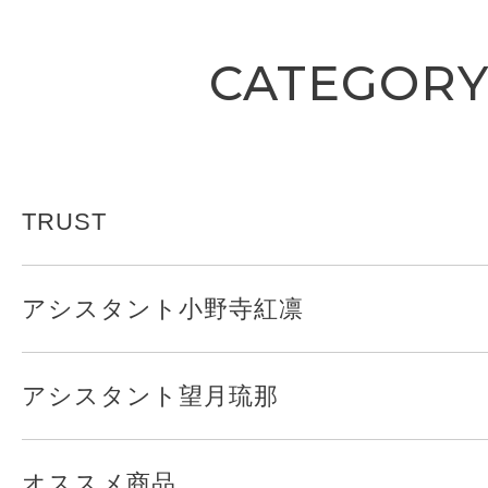
CATEGOR
TRUST
アシスタント小野寺紅凛
アシスタント望月琉那
オススメ商品