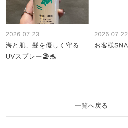
2026.07.23
2026.07.22
海と肌、髪を優しく守る
お客様SNA
UVスプレー🏖️🐬
一覧へ戻る