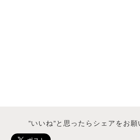
”いいね”と思ったらシェアをお願