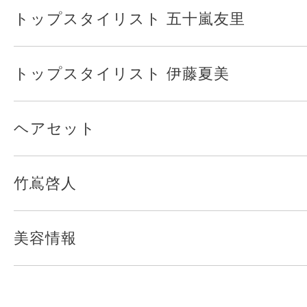
トップスタイリスト 五十嵐友里
トップスタイリスト 伊藤夏美
ヘアセット
竹嶌啓人
美容情報