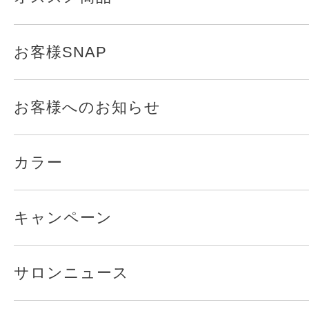
お客様SNAP
お客様へのお知らせ
カラー
キャンペーン
サロンニュース