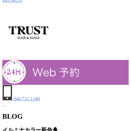
RECRUIT
044-711-1140
BLOG
イルミナカラー新色🪻