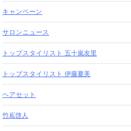
キャンペーン
サロンニュース
トップスタイリスト 五十嵐友里
トップスタイリスト 伊藤夏美
ヘアセット
竹嶌啓人