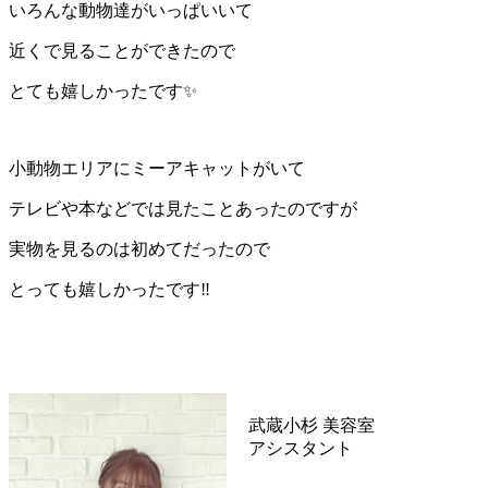
いろんな動物達がいっぱいいて
近くで見ることができたので
とても嬉しかったです✨
小動物エリアにミーアキャットがいて
テレビや本などでは見たことあったのですが
実物を見るのは初めてだったので
とっても嬉しかったです‼︎
武蔵小杉 美容室
TRUST(トラ
アシスタント
掛川 智絵