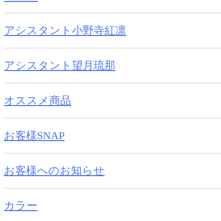
アシスタント小野寺紅凛
アシスタント望月琉那
オススメ商品
お客様SNAP
お客様へのお知らせ
カラー