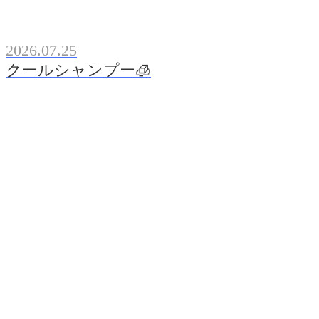
2026.07.25
クールシャンプー🧊