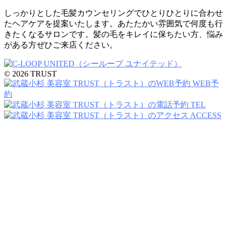
しっかりとした毛髪カウンセリングでひとりひとりに合わせ
たヘアケアを提案いたします。あたたかい雰囲気で何度も行
きたくなるサロンです。髪の毛をキレイに保ちたい方、悩み
がある方ぜひご来店ください。
© 2026 TRUST
WEB予
約
TEL
ACCESS