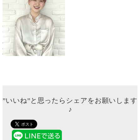
TEL：044-711-1140
”いいね”と思ったらシェアをお願いします
♪