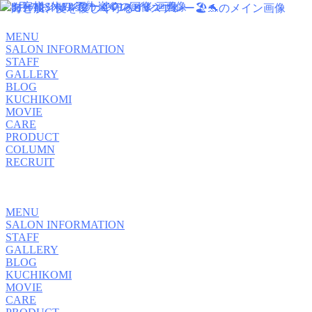
MENU
SALON INFORMATION
STAFF
GALLERY
BLOG
KUCHIKOMI
MOVIE
CARE
PRODUCT
COLUMN
RECRUIT
MENU
SALON INFORMATION
STAFF
GALLERY
BLOG
KUCHIKOMI
MOVIE
CARE