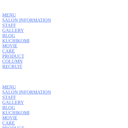
MENU
SALON INFORMATION
STAFF
GALLERY
BLOG
KUCHIKOMI
MOVIE
CARE
PRODUCT
COLUMN
RECRUIT
MENU
SALON INFORMATION
STAFF
GALLERY
BLOG
KUCHIKOMI
MOVIE
CARE