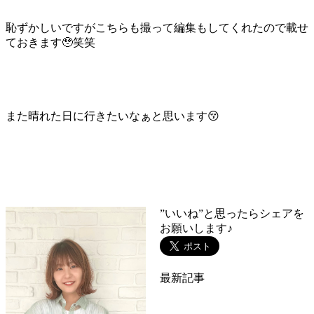
恥ずかしいですがこちらも撮って編集もしてくれたので載せ
ておきます🥹笑笑
また晴れた日に行きたいなぁと思います😚
”いいね”と思ったらシェアを
お願いします♪
最新記事