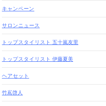
キャンペーン
サロンニュース
トップスタイリスト 五十嵐友里
トップスタイリスト 伊藤夏美
ヘアセット
竹嶌啓人