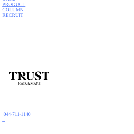
PRODUCT
COLUMN
RECRUIT
044-711-1140