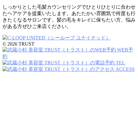
しっかりとした毛髪カウンセリングでひとりひとりに合わせ
たヘアケアを提案いたします。あたたかい雰囲気で何度も行
きたくなるサロンです。髪の毛をキレイに保ちたい方、悩み
がある方ぜひご来店ください。
© 2026 TRUST
WEB予
約
TEL
ACCESS