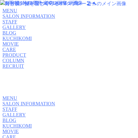
MENU
SALON INFORMATION
STAFF
GALLERY
BLOG
KUCHIKOMI
MOVIE
CARE
PRODUCT
COLUMN
RECRUIT
MENU
SALON INFORMATION
STAFF
GALLERY
BLOG
KUCHIKOMI
MOVIE
CARE