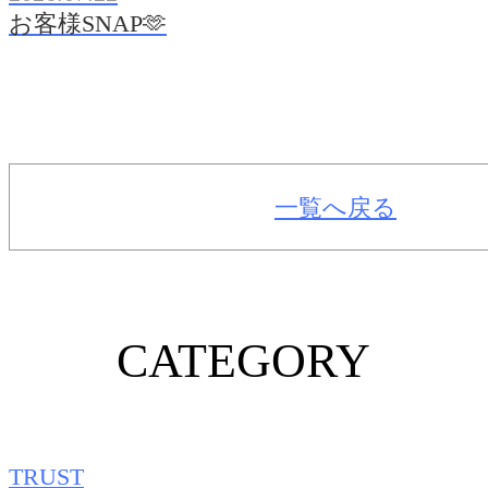
お客様SNAP🫶
一覧へ戻る
CATEGORY
TRUST