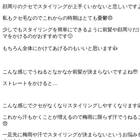
顔周りのクセでスタイリングが上手くいかないと悲しいですよ
私もクセ毛なのでこれからの時期はとても憂鬱😞
少しでもスタイリングを簡単にできるように前髪や顔周りだ
マをかけるのがおすすめです🙂
もちろん全体にかけてあげるのもいいと思います👍
こんな感じでうねるとなかなか前髪が決まらないですよね🥹
ストレートをかけると…
こんな感じでクセがなくなりスタイリングしやすくなります
これから汗もかくことが増えるので梅雨に限らず汗でうねる
😞
一足先に梅雨や汗でスタイリングが決まらないというお悩み