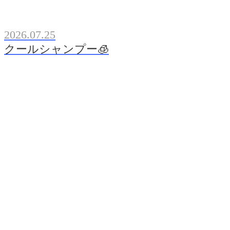
2026.07.25
クールシャンプー🧊