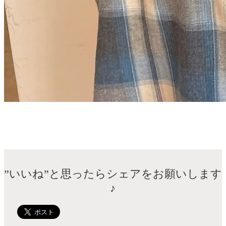
”いいね”と思ったらシェアをお願いします
♪