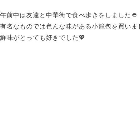
午前中は友達と中華街で食べ歩きをしました👲
有名なものでは色んな味がある小籠包を買いまし
鮮味がとっても好きでした💖