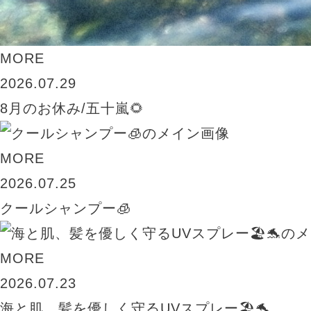
MORE
2026.07.29
8月のお休み/五十嵐🌻
MORE
2026.07.25
クールシャンプー🧊
MORE
2026.07.23
海と肌、髪を優しく守るUVスプレー🏖️🐬