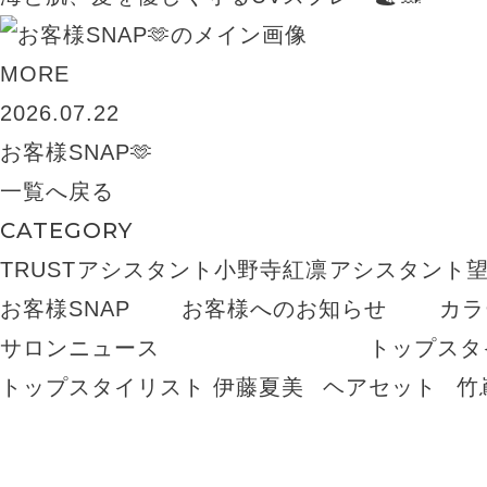
MORE
2026.07.22
お客様SNAP🫶
一覧へ戻る
CATEGORY
TRUST
アシスタント小野寺紅凛
アシスタント
お客様SNAP
お客様へのお知らせ
カラ
サロンニュース
トップスタ
トップスタイリスト 伊藤夏美
ヘアセット
竹