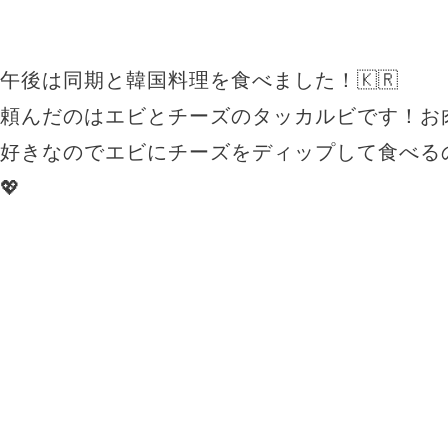
午後は同期と韓国料理を食べました！🇰🇷
頼んだのはエビとチーズのタッカルビです！お
好きなのでエビにチーズをディップして食べるの
💖