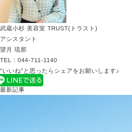
武蔵小杉 美容室
TRUST(トラスト)
アシスタント
望月 琉那
TEL：044-711-1140
”いいね”と思ったらシェアをお願いします♪
最新記事